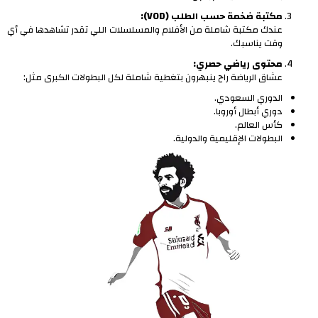
مكتبة ضخمة حسب الطلب (VOD):
عندك مكتبة شاملة من الأفلام والمسلسلات اللي تقدر تشاهدها في أي
وقت يناسبك.
محتوى رياضي حصري:
عشاق الرياضة راح ينبهرون بتغطية شاملة لكل البطولات الكبرى مثل:
الدوري السعودي.
دوري أبطال أوروبا.
كأس العالم.
البطولات الإقليمية والدولية.