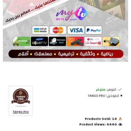
التوفر:
متوفر
الموديل:
TANGO PRO
Tango Pro
Products Sold: 14
Product Views: 4440