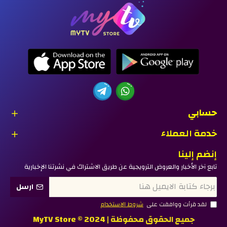
حسابي
خدمة العملاء
إنضم إلينا
تابع آخر الأخبار والعروض الترويجية عن طريق الاشتراك في نشرتنا الإخبارية
ارسل
لقد قرأت ووافقت على
شروط الاستخدام
جميع الحقوق محفوظة | MyTV Store © 2024