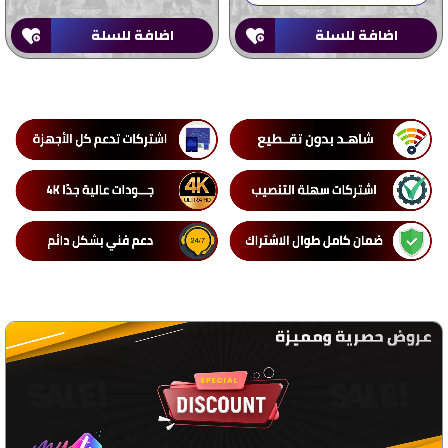
اضافة للسلة
اضافة للسلة