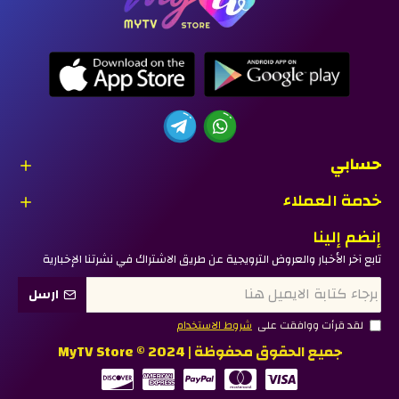
حسابي
خدمة العملاء
إنضم إلينا
تابع آخر الأخبار والعروض الترويجية عن طريق الاشتراك في نشرتنا الإخبارية
ارسل
لقد قرأت ووافقت على
شروط الاستخدام
جميع الحقوق محفوظة | MyTV Store © 2024