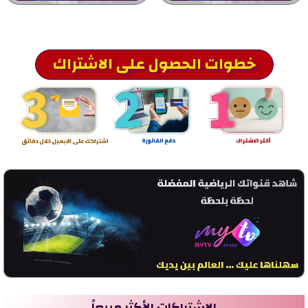
خطوات الحصول على الاشتراك
الاشتراكات الأكثر مبيعاً