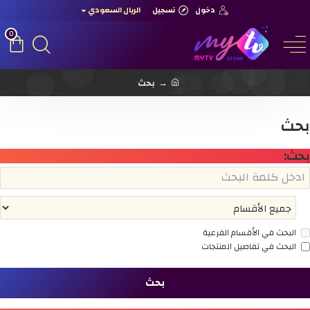
دخول
تسجيل
الريال السعودي
0
بحث
بحث
بحث:
البحث في الأقسام الفرعية
البحث في تفاصيل المنتجات
بحث