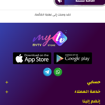
اضافة للسلة
لقد وصلت إلى نهاية القائمة.
حسابي
خدمة العملاء
إنضم إلينا