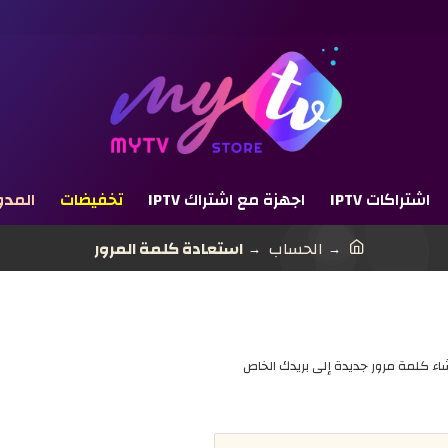
اشتراكات IPTV
اجهزة مع اشتراك IPTV
تخفيضات
المدو
الحساب
استعادة كلمة المرور
نشاء كلمة مرور جديدة إلى بريدك الخاص