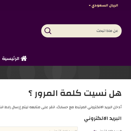
الريال السعودي
الرئيسية
هل نسيت كلمة المرور ؟
أدخل البريد الالكتروني المرتبط مع حسابك. انقر على متابعه ليتم إرسال رابط ا
البريد الالكتروني