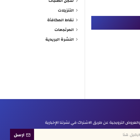
سجل الطلبات
التنزيلات
نقاط المكافأة
المرتجعات
النشرة البريدية
ر والعروض الترويجية عن طريق الاشتراك في نشرتنا الإخبارية
ارسل